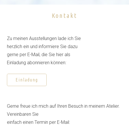
Kontakt
x
Zu meinen Ausstellungen lade ich Sie
herzlich ein und informiere Sie dazu
gerne per E-Mail, die Sie hier als
Einladung abonnieren können:
Einladung
Gerne freue ich mich auf Ihren Besuch in meinem Atelier.
Vereinbaren Sie
einfach einen Termin per E-Mail: