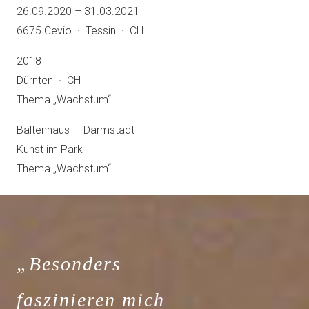
26.09.2020 – 31.03.2021
6675 Cevio · Tessin · CH
2018
Dürnten · CH
Thema „Wachstum“
Baltenhaus · Darmstadt
Kunst im Park
Thema „Wachstum“
„Besonders
faszinieren mich