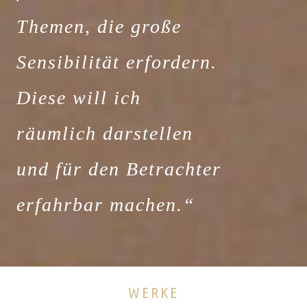
Themen, die große
Sensibilität erfordern.
Diese will ich
räumlich darstellen
und für den Betrachter
erfahrbar machen.“
WERKE