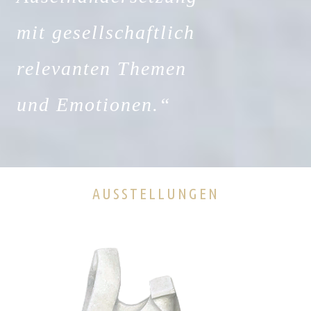
mit gesellschaftlich
relevanten Themen
und Emotionen.“
AUSSTELLUNGEN