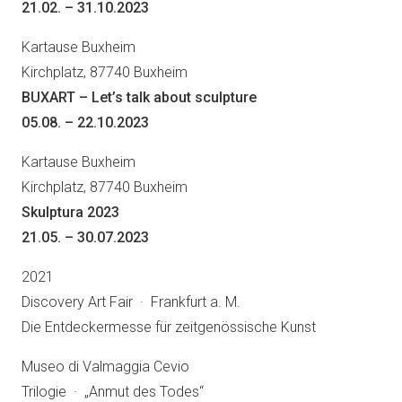
21.02. – 31.10.2023
Kartause Buxheim
Kirchplatz, 87740 Buxheim
BUXART – Let’s talk about sculpture
05.08. – 22.10.2023
Kartause Buxheim
Kirchplatz, 87740 Buxheim
Skulptura 2023
21.05. – 30.07.2023
2021
Discovery Art Fair · Frankfurt a. M.
Die Entdeckermesse für zeitgenössische Kunst
Museo di Valmaggia Cevio
Trilogie · „Anmut des Todes“