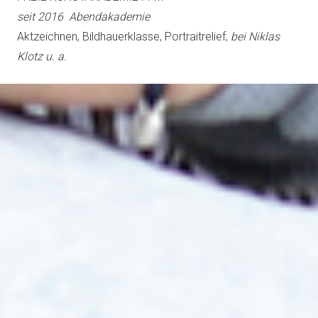
seit 2016 Abendakademie
Aktzeichnen, Bildhauerklasse, Portraitrelief,
bei Niklas
Klotz u. a.