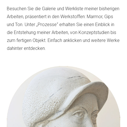
Besuchen Sie die Galerie und Werkliste meiner bisherigen
Arbeiten, präsentiert in den Werkstoffen: Marmor, Gips
und Ton. Unter „Prozesse“ erhalten Sie einen Einblick in
die Entstehung meiner Arbeiten, von Konzeptstudien bis
zum fertigen Objekt. Einfach anklicken und weitere Werke
dahinter entdecken.