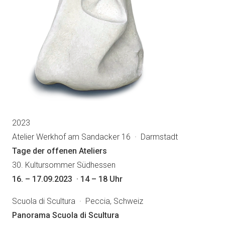
2023
Atelier Werkhof am Sandacker 16 · Darmstadt
Tage der offenen Ateliers
30. Kultursommer Südhessen
16. – 17.09.2023 · 14 – 18 Uhr
Scuola di Scultura · Peccia, Schweiz
Panorama Scuola di Scultura